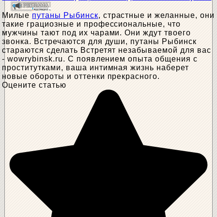
Милые
путаны Рыбинск
, страстные и желанные, они
такие грациозные и профессиональные, что
мужчины тают под их чарами. Они ждут твоего
звонка. Встречаются для души, путаны Рыбинск
стараются сделать Встретят незабываемой для вас
- wowrybinsk.ru. С появлением опыта общения с
проститутками, ваша интимная жизнь наберет
новые обороты и оттенки прекрасного.
Оцените статью