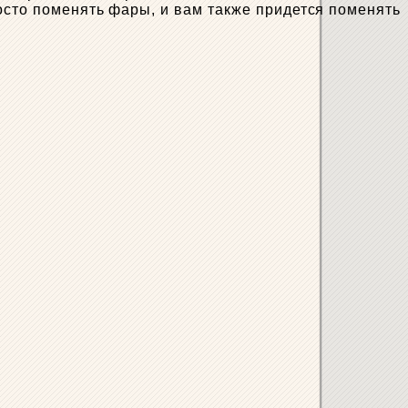
осто поменять фары, и вам также придется поменять