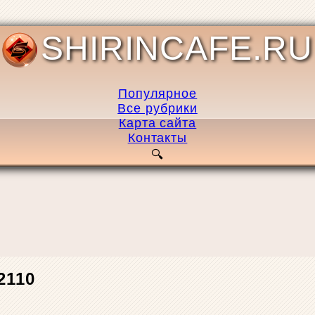
SHIRINCAFE.RU
Популярное
Все рубрики
Карта сайта
Контакты
2110