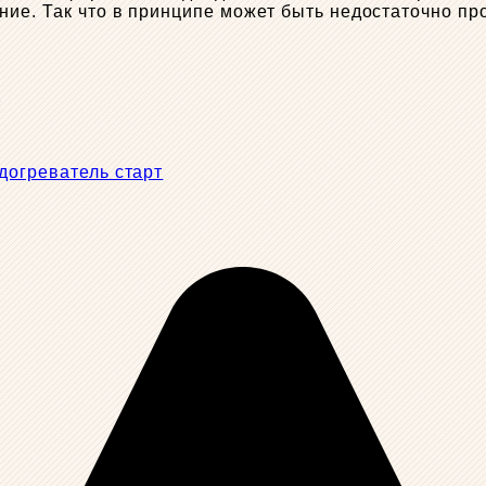
ние. Так что в принципе может быть недостаточно пр
ы
догреватель старт