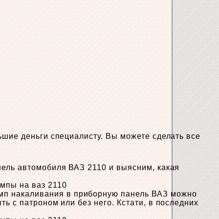
ьшие деньги специалисту. Вы можете сделать все
нель автомобиля ВАЗ 2110 и выясним, какая
мп накаливания в приборную панель ВАЗ можно
ь с патроном или без него. Кстати, в последних