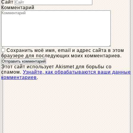
Сайт
Комментарий
Сохранить моё имя, email и адрес сайта в этом
браузере для последующих моих комментариев.
Этот сайт использует Akismet для борьбы со
спамом.
Узнайте, как обрабатываются ваши данные
комментариев
.