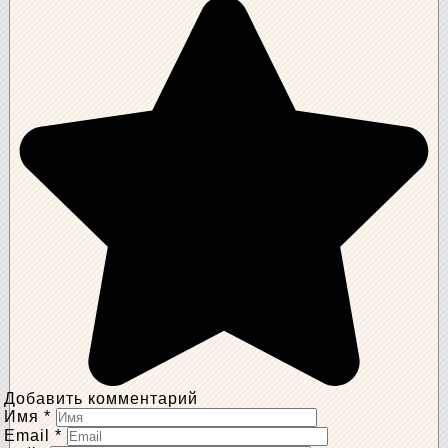
Добавить комментарий
Имя
*
Email
*