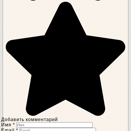
Добавить комментарий
Имя
*
Email
*