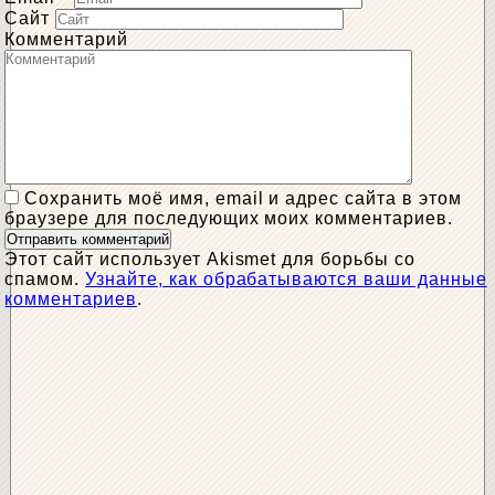
Сайт
Комментарий
Сохранить моё имя, email и адрес сайта в этом
браузере для последующих моих комментариев.
Этот сайт использует Akismet для борьбы со
спамом.
Узнайте, как обрабатываются ваши данные
комментариев
.