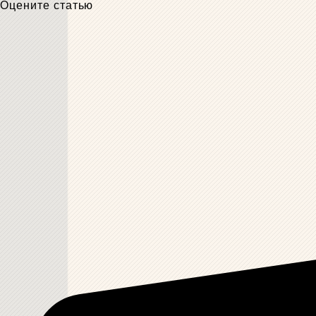
Оцените статью