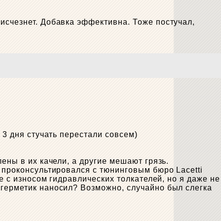
исчезнет. Добавка эффективна. Тоже постучал,
 3 дня стучать перестали совсем)
ены в их качели, а другие мешают грязь.
 проконсультировался с тюнинговым бюро Lacetti
е с износом гидравлических толкателей, но я даже не
 герметик наносил? Возможно, случайно был слегка