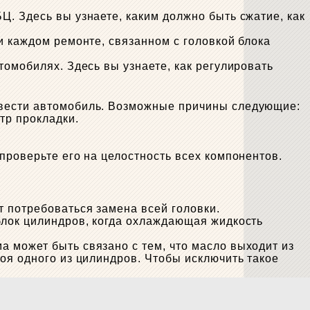
. Здесь вы узнаете, каким должно быть сжатие, как
и каждом ремонте, связанном с головкой блока
томобилях. Здесь вы узнаете, как регулировать
авести автомобиль. Возможные причины следующие:
тр прокладки.
проверьте его на целостность всех компонентов.
т потребоваться замена всей головки.
блок цилиндров, когда охлаждающая жидкость
 может быть связано с тем, что масло выходит из
оя одного из цилиндров. Чтобы исключить такое