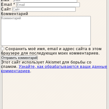
Email
*
Сайт
Комментарий
Сохранить моё имя, email и адрес сайта в этом
браузере для последующих моих комментариев.
Этот сайт использует Akismet для борьбы со
спамом.
Узнайте, как обрабатываются ваши данные
комментариев
.