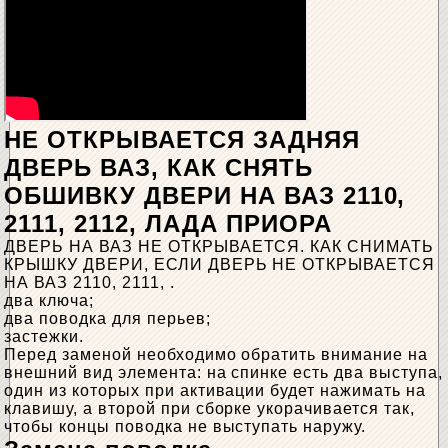
НЕ ОТКРЫВАЕТСЯ ЗАДНЯЯ
ДВЕРЬ ВАЗ, КАК СНЯТЬ
ОБШИВКУ ДВЕРИ НА ВАЗ 2110,
2111, 2112, ЛАДА ПРИОРА
ДВЕРЬ НА ВАЗ НЕ ОТКРЫВАЕТСЯ. КАК СНИМАТЬ
КРЫШКУ ДВЕРИ, ЕСЛИ ДВЕРЬ НЕ ОТКРЫВАЕТСЯ
НА ВАЗ 2110, 2111, .
два ключа;
два поводка для перьев;
застежки.
Перед заменой необходимо обратить внимание на
внешний вид элемента: на спинке есть два выступа,
один из которых при активации будет нажимать на
клавишу, а второй при сборке укорачивается так,
чтобы концы поводка не выступать наружу.