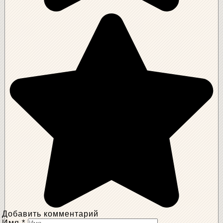
Добавить комментарий
Имя
*