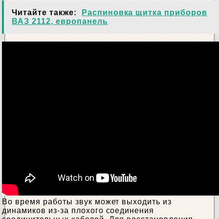
Читайте также:
Распиновка щитка приборов
ВАЗ 2112, европанель
Во время работы звук может выходить из
динамиков из-за плохого соединения