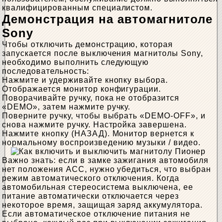
квалифицированным специалистом.
Демонстрация на автомагнитоле
Sony
Чтобы отключить демонстрацию, которая
запускается после выключения магнитолы Sony,
необходимо выполнить следующую
последовательность:
Нажмите и удерживайте кнопку выбора.
Отображается монитор конфигурации.
Поворачивайте ручку, пока не отобразится
«DEMO», затем нажмите ручку.
Поверните ручку, чтобы выбрать «DEMO-OFF», и
снова нажмите ручку. Настройка завершена.
Нажмите кнопку (НАЗАД). Монитор вернется к
нормальному воспроизведению музыки / видео.
Важно знать: если в замке зажигания автомобиля
нет положения АСС, нужно убедиться, что выбран
режим автоматического отключения. Когда
автомобильная стереосистема выключена, ее
питание автоматически отключается через
некоторое время, защищая заряд аккумулятора.
Если автоматическое отключение питания не