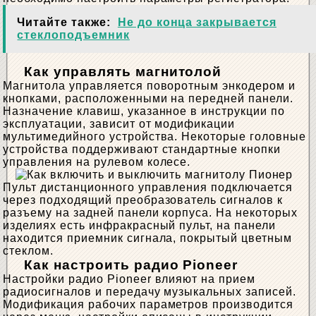
Читайте также:
Не до конца закрывается
стеклоподъемник
Как управлять магнитолой
Магнитола управляется поворотным энкодером и
кнопками, расположенными на передней панели.
Назначение клавиш, указанное в инструкции по
эксплуатации, зависит от модификации
мультимедийного устройства. Некоторые головные
устройства поддерживают стандартные кнопки
управления на рулевом колесе.
Пульт дистанционного управления подключается
через подходящий преобразователь сигналов к
разъему на задней панели корпуса. На некоторых
изделиях есть инфракрасный пульт, на панели
находится приемник сигнала, покрытый цветным
стеклом.
Как настроить радио Pioneer
Настройки радио Pioneer влияют на прием
радиосигналов и передачу музыкальных записей.
Модификация рабочих параметров производится