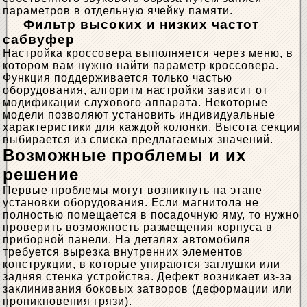
параметров в отдельную ячейку памяти.
Фильтр высоких и низких частот
сабвуфер
Настройка кроссовера выполняется через меню, в
котором вам нужно найти параметр кроссовера.
Функция поддерживается только частью
оборудования, алгоритм настройки зависит от
модификации слухового аппарата. Некоторые
модели позволяют установить индивидуальные
характеристики для каждой колонки. Высота секции
выбирается из списка предлагаемых значений.
Возможные проблемы и их
решение
Первые проблемы могут возникнуть на этапе
установки оборудования. Если магнитола не
полностью помещается в посадочную яму, то нужно
проверить возможность размещения корпуса в
приборной панели. На деталях автомобиля
требуется вырезка внутренних элементов
конструкции, в которые упираются заглушки или
задняя стенка устройства. Дефект возникает из-за
заклинивания боковых затворов (деформации или
проникновения грязи).