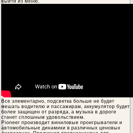
выйти из меню.
Все элементарно, подсветка больше не будет
мешать водителю и пассажирам, аккумулятор будет
более защищен от разряда, а музыка в дороге
станет сплошным удовольствием.
Pioneer производит виниловые проигрыватели и
автомобильные динамики в различных ценовых