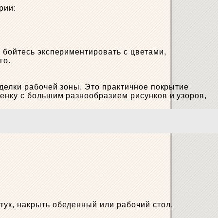
рии:
 бойтесь экспериментировать с цветами,
го.
тделки рабочей зоны. Это практичное покрытие
енку с большим разнообразием рисунков и узоров,
ук, накрыть обеденный или рабочий стол.