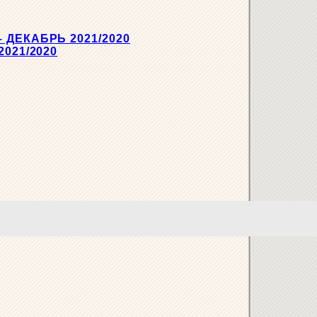
ДЕКАБРЬ 2021/2020
021/2020