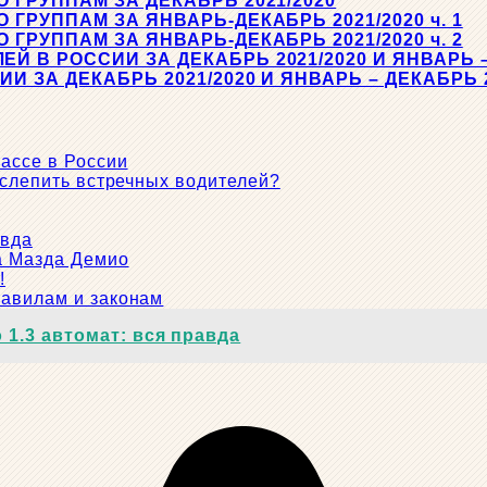
 ГРУППАМ ЗА ДЕКАБРЬ 2021/2020
ГРУППАМ ЗА ЯНВАРЬ-ДЕКАБРЬ 2021/2020 ч. 1
ГРУППАМ ЗА ЯНВАРЬ-ДЕКАБРЬ 2021/2020 ч. 2
В РОССИИ ЗА ДЕКАБРЬ 2021/2020 И ЯНВАРЬ – 
 ЗА ДЕКАБРЬ 2021/2020 И ЯНВАРЬ – ДЕКАБРЬ 2
ассе в России
 слепить встречных водителей?
авда
а Мазда Демио
!
равилам и законам
 1.3 автомат: вся правда